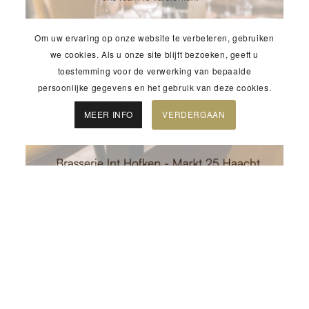
Om uw ervaring op onze website te verbeteren, gebruiken
we cookies. Als u onze site blijft bezoeken, geeft u
toestemming voor de verwerking van bepaalde
persoonlijke gegevens en het gebruik van deze cookies.
MEER INFO
VERDERGAAN