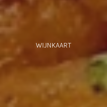
WIJNKAART