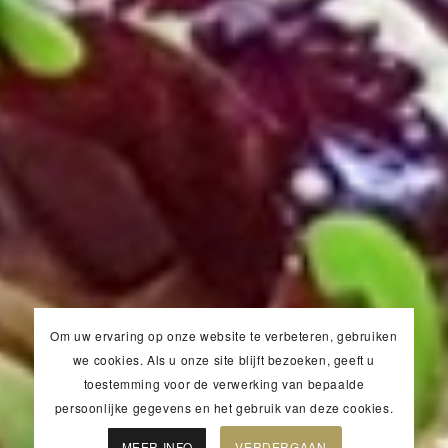
Om uw ervaring op onze website te verbeteren, gebruiken
we cookies. Als u onze site blijft bezoeken, geeft u
toestemming voor de verwerking van bepaalde
persoonlijke gegevens en het gebruik van deze cookies.
MEER INFO
VERDERGAAN