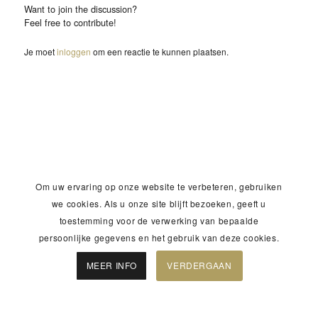
Want to join the discussion?
Feel free to contribute!
Je moet
inloggen
om een reactie te kunnen plaatsen.
Om uw ervaring op onze website te verbeteren, gebruiken
we cookies. Als u onze site blijft bezoeken, geeft u
toestemming voor de verwerking van bepaalde
persoonlijke gegevens en het gebruik van deze cookies.
MEER INFO
VERDERGAAN