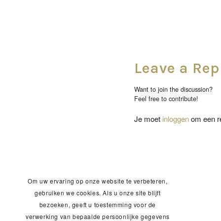
Leave a Rep
Want to join the discussion?
Feel free to contribute!
Je moet
inloggen
om een re
Om uw ervaring op onze website te verbeteren,
gebruiken we cookies. Als u onze site blijft
bezoeken, geeft u toestemming voor de
verwerking van bepaalde persoonlijke gegevens