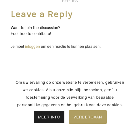
REPLIES
Leave a Reply
Want to join the discussion?
Feel free to contribute!
Je moet
inloggen
om een reactie te kunnen plaatsen.
Om uw ervaring op onze website te verbeteren, gebruiken
we cookies. Als u onze site blijft bezoeken, geeft u
toestemming voor de verwerking van bepaalde
persoonlijke gegevens en het gebruik van deze cookies.
MEER INFO
VERDERGAAN